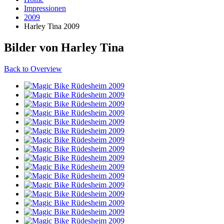
Impressionen
2009
Harley Tina 2009
Bilder von Harley Tina
Back to Overview