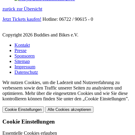
zurück zur Übersicht
Jetzt Tickets kaufen!
Hotline: 06722 / 90615 - 0
Copyright 2026 Buddies and Bikes e.V.
Kontakt
Presse
Sponsoren
Sitemap
Impressum
Datenschutz
Wir nutzen Cookies, um die Ladezeit und Nutzererfahrung zu
verbessern sowie den Traffic unserer Seiten zu analysieren und
optimieren. Mehr über die eingesetzten Cookies und wie Sie diese
kontrollieren können finden Sie unter den „Cookie Einstellungen”.
Cookie Einstellungen
Alle Cookies akzeptieren
Cookie Einstellungen
Essentielle Cookies erlauben