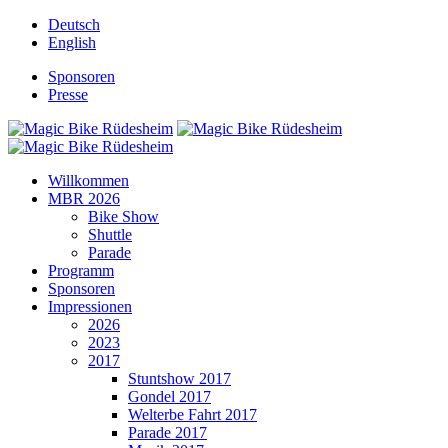
Deutsch
English
Sponsoren
Presse
Willkommen
MBR 2026
Bike Show
Shuttle
Parade
Programm
Sponsoren
Impressionen
2026
2023
2017
Stuntshow 2017
Gondel 2017
Welterbe Fahrt 2017
Parade 2017