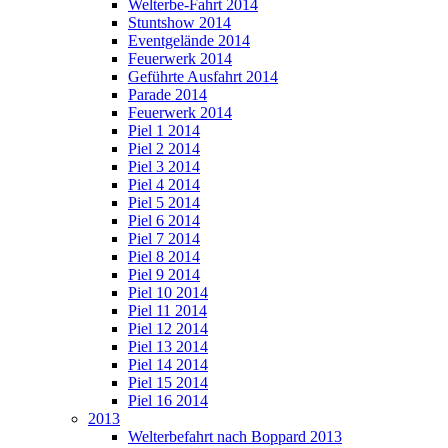
Welterbe-Fahrt 2014
Stuntshow 2014
Eventgelände 2014
Feuerwerk 2014
Geführte Ausfahrt 2014
Parade 2014
Feuerwerk 2014
Piel 1 2014
Piel 2 2014
Piel 3 2014
Piel 4 2014
Piel 5 2014
Piel 6 2014
Piel 7 2014
Piel 8 2014
Piel 9 2014
Piel 10 2014
Piel 11 2014
Piel 12 2014
Piel 13 2014
Piel 14 2014
Piel 15 2014
Piel 16 2014
2013
Welterbefahrt nach Boppard 2013