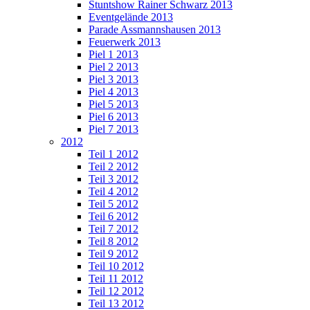
Stuntshow Rainer Schwarz 2013
Eventgelände 2013
Parade Assmannshausen 2013
Feuerwerk 2013
Piel 1 2013
Piel 2 2013
Piel 3 2013
Piel 4 2013
Piel 5 2013
Piel 6 2013
Piel 7 2013
2012
Teil 1 2012
Teil 2 2012
Teil 3 2012
Teil 4 2012
Teil 5 2012
Teil 6 2012
Teil 7 2012
Teil 8 2012
Teil 9 2012
Teil 10 2012
Teil 11 2012
Teil 12 2012
Teil 13 2012