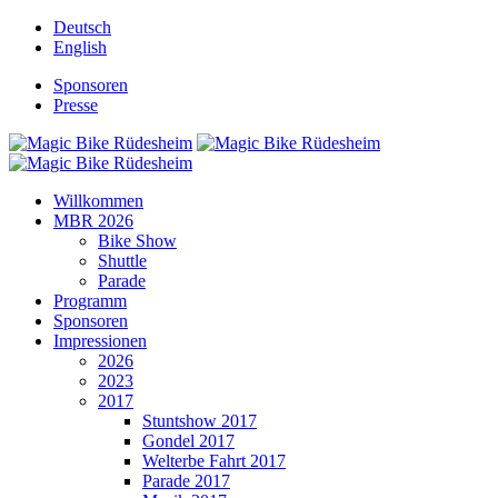
Deutsch
English
Sponsoren
Presse
Willkommen
MBR 2026
Bike Show
Shuttle
Parade
Programm
Sponsoren
Impressionen
2026
2023
2017
Stuntshow 2017
Gondel 2017
Welterbe Fahrt 2017
Parade 2017