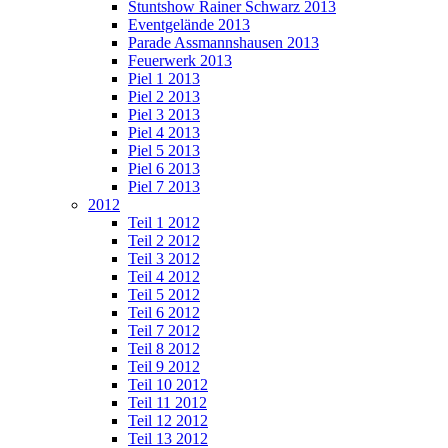
Stuntshow Rainer Schwarz 2013
Eventgelände 2013
Parade Assmannshausen 2013
Feuerwerk 2013
Piel 1 2013
Piel 2 2013
Piel 3 2013
Piel 4 2013
Piel 5 2013
Piel 6 2013
Piel 7 2013
2012
Teil 1 2012
Teil 2 2012
Teil 3 2012
Teil 4 2012
Teil 5 2012
Teil 6 2012
Teil 7 2012
Teil 8 2012
Teil 9 2012
Teil 10 2012
Teil 11 2012
Teil 12 2012
Teil 13 2012