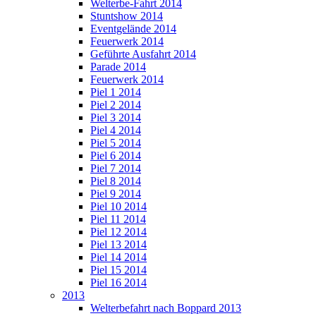
Welterbe-Fahrt 2014
Stuntshow 2014
Eventgelände 2014
Feuerwerk 2014
Geführte Ausfahrt 2014
Parade 2014
Feuerwerk 2014
Piel 1 2014
Piel 2 2014
Piel 3 2014
Piel 4 2014
Piel 5 2014
Piel 6 2014
Piel 7 2014
Piel 8 2014
Piel 9 2014
Piel 10 2014
Piel 11 2014
Piel 12 2014
Piel 13 2014
Piel 14 2014
Piel 15 2014
Piel 16 2014
2013
Welterbefahrt nach Boppard 2013