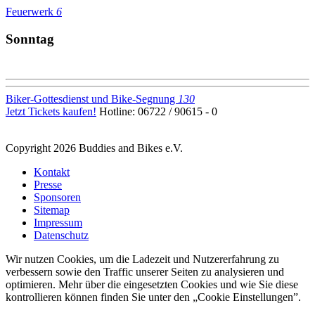
Feuerwerk
6
Sonntag
Biker-Gottesdienst und Bike-Segnung
130
Jetzt Tickets kaufen!
Hotline: 06722 / 90615 - 0
Copyright 2026 Buddies and Bikes e.V.
Kontakt
Presse
Sponsoren
Sitemap
Impressum
Datenschutz
Wir nutzen Cookies, um die Ladezeit und Nutzererfahrung zu
verbessern sowie den Traffic unserer Seiten zu analysieren und
optimieren. Mehr über die eingesetzten Cookies und wie Sie diese
kontrollieren können finden Sie unter den „Cookie Einstellungen”.