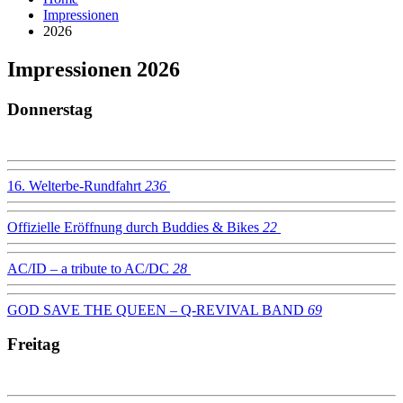
Impressionen
2026
Impressionen 2026
Donnerstag
16. Welterbe-Rundfahrt
236
Offizielle Eröffnung durch Buddies & Bikes
22
AC/ID – a tribute to AC/DC
28
GOD SAVE THE QUEEN – Q-REVIVAL BAND
69
Freitag