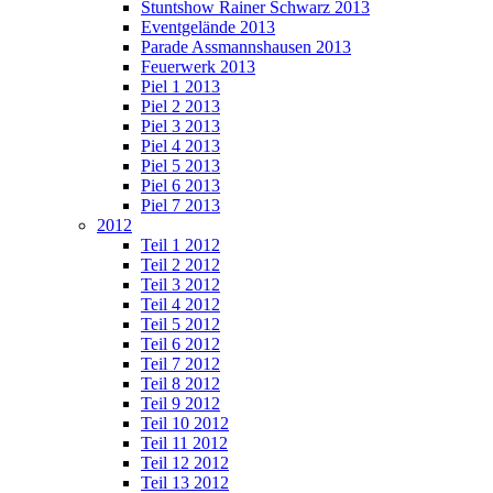
Stuntshow Rainer Schwarz 2013
Eventgelände 2013
Parade Assmannshausen 2013
Feuerwerk 2013
Piel 1 2013
Piel 2 2013
Piel 3 2013
Piel 4 2013
Piel 5 2013
Piel 6 2013
Piel 7 2013
2012
Teil 1 2012
Teil 2 2012
Teil 3 2012
Teil 4 2012
Teil 5 2012
Teil 6 2012
Teil 7 2012
Teil 8 2012
Teil 9 2012
Teil 10 2012
Teil 11 2012
Teil 12 2012
Teil 13 2012