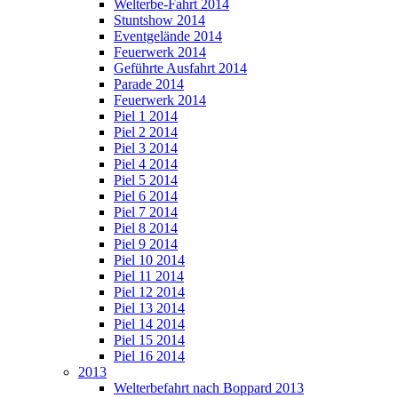
Welterbe-Fahrt 2014
Stuntshow 2014
Eventgelände 2014
Feuerwerk 2014
Geführte Ausfahrt 2014
Parade 2014
Feuerwerk 2014
Piel 1 2014
Piel 2 2014
Piel 3 2014
Piel 4 2014
Piel 5 2014
Piel 6 2014
Piel 7 2014
Piel 8 2014
Piel 9 2014
Piel 10 2014
Piel 11 2014
Piel 12 2014
Piel 13 2014
Piel 14 2014
Piel 15 2014
Piel 16 2014
2013
Welterbefahrt nach Boppard 2013