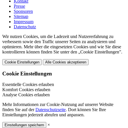
Kontakt
Presse
Sponsoren
Sitemap
Impressum
Datenschutz
Wir nutzen Cookies, um die Ladezeit und Nutzererfahrung zu
verbessern sowie den Traffic unserer Seiten zu analysieren und
optimieren. Mehr über die eingesetzten Cookies und wie Sie diese
kontrollieren können finden Sie unter den „Cookie Einstellungen”.
Cookie Einstellungen
Alle Cookies akzeptieren
Cookie Einstellungen
Essentielle Cookies erlauben
Komfort Cookies erlauben
Analyse Cookies erlauben
Mehr Informationen zur Cookie-Nutzung auf unserer Website
finden Sie auf der
Datenschutzseite
. Dort können Sie Ihre
Einstellungen jederzeit abrufen und anpassen.
×
Einstellungen speichern