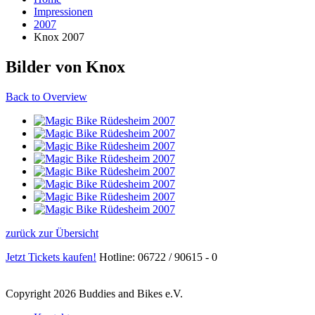
Impressionen
2007
Knox 2007
Bilder von Knox
Back to Overview
zurück zur Übersicht
Jetzt Tickets kaufen!
Hotline: 06722 / 90615 - 0
Copyright 2026 Buddies and Bikes e.V.