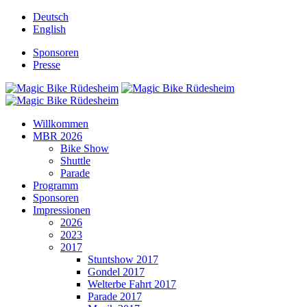
Deutsch
English
Sponsoren
Presse
Willkommen
MBR 2026
Bike Show
Shuttle
Parade
Programm
Sponsoren
Impressionen
2026
2023
2017
Stuntshow 2017
Gondel 2017
Welterbe Fahrt 2017
Parade 2017